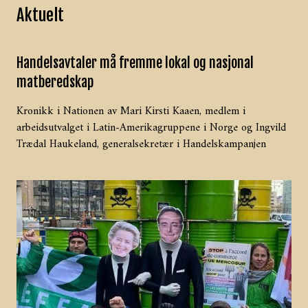
Aktuelt
Handelsavtaler må fremme lokal og nasjonal
matberedskap
Kronikk i Nationen av Mari Kirsti Kaaen, medlem i
arbeidsutvalget i Latin-Amerikagruppene i Norge og Ingvild
Trædal Haukeland, generalsekretær i Handelskampanjen