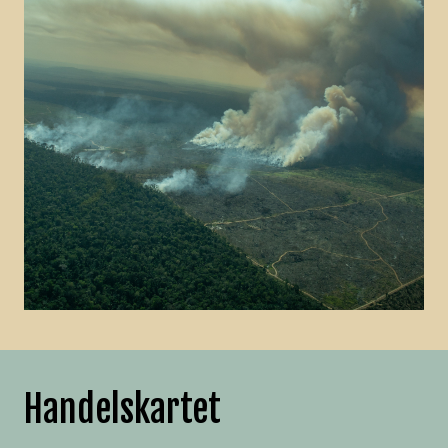
Handelskartet