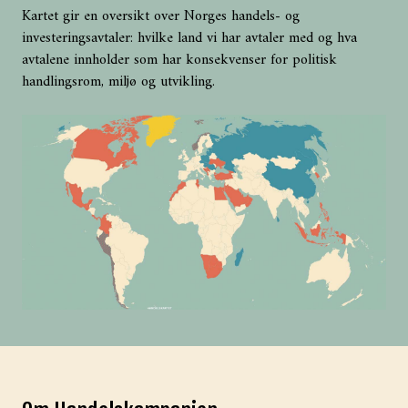
Kartet gir en oversikt over Norges handels- og
investeringsavtaler: hvilke land vi har avtaler med og hva
avtalene innholder som har konsekvenser for politisk
handlingsrom, miljø og utvikling.