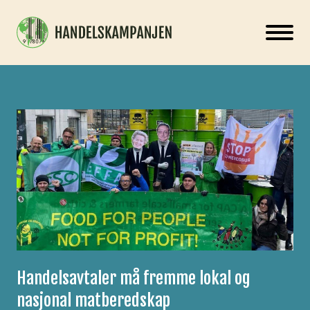
Handelsavtaler må fremme lokal og
nasjonal matberedskap